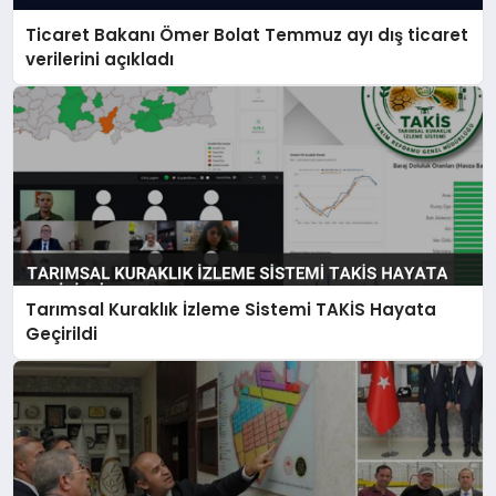
Ticaret Bakanı Ömer Bolat Temmuz ayı dış ticaret
verilerini açıkladı
Tarımsal Kuraklık İzleme Sistemi TAKİS Hayata
Geçirildi