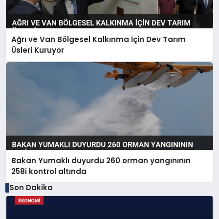
Ağrı ve Van Bölgesel Kalkınma İçin Dev Tarım
Üsleri Kuruyor
Bakan Yumaklı duyurdu 260 orman yangınının
258i kontrol altında
Son Dakika