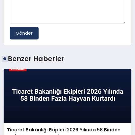
Gönder
Benzer Haberler
Ticaret Bakanlığı Ekipleri 2026 Yılında 58 Binden