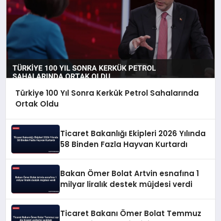
Türkiye 100 Yıl Sonra Kerkük Petrol Sahalarında
Ortak Oldu
Ticaret Bakanlığı Ekipleri 2026 Yılında
58 Binden Fazla Hayvan Kurtardı
Bakan Ömer Bolat Artvin esnafına 1
milyar liralık destek müjdesi verdi
Ticaret Bakanı Ömer Bolat Temmuz