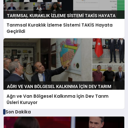
Tarımsal Kuraklık İzleme Sistemi TAKİS Hayata
Geçirildi
Ağrı ve Van Bölgesel Kalkınma İçin Dev Tarım
Üsleri Kuruyor
Son Dakika