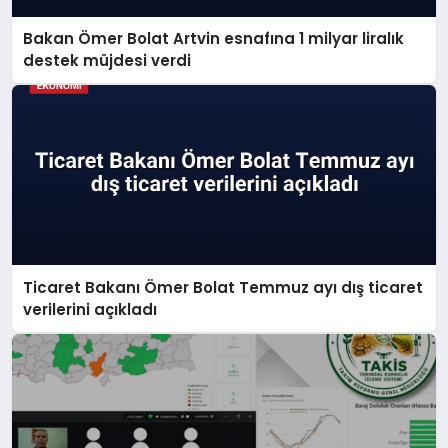
Bakan Ömer Bolat Artvin esnafına 1 milyar liralık
destek müjdesi verdi
Ticaret Bakanı Ömer Bolat Temmuz ayı dış ticaret
verilerini açıkladı