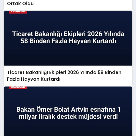
Ortak Oldu
Ticaret Bakanlığı Ekipleri 2026 Yılında 58 Binden
Fazla Hayvan Kurtardı