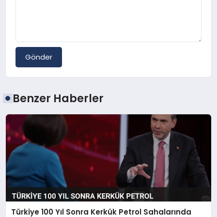
Gönder
Benzer Haberler
Türkiye 100 Yıl Sonra Kerkük Petrol Sahalarında