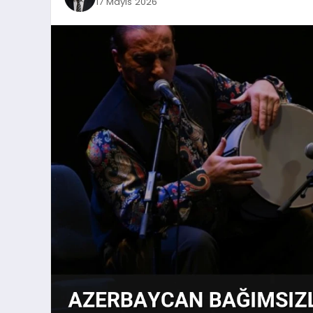
17 Mayıs 2026