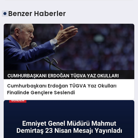
Benzer Haberler
Cumhurbaşkanı Erdoğan TÜGVA Yaz Okulları
Finalinde Gençlere Seslendi