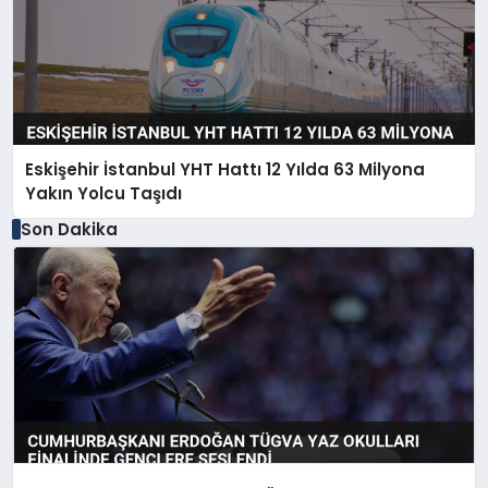
Eskişehir İstanbul YHT Hattı 12 Yılda 63 Milyona
Yakın Yolcu Taşıdı
Son Dakika