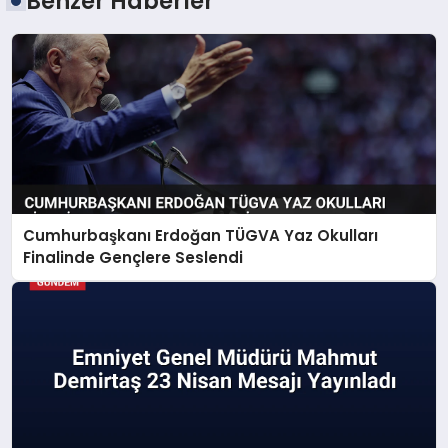
Benzer Haberler
Cumhurbaşkanı Erdoğan TÜGVA Yaz Okulları
Finalinde Gençlere Seslendi