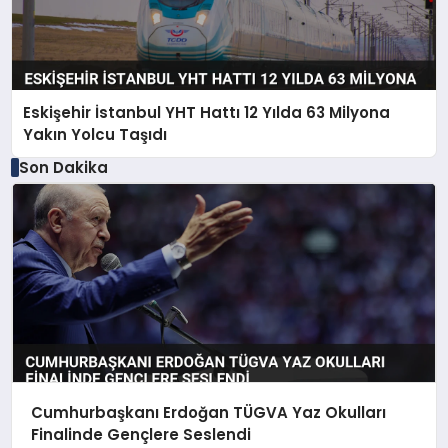
Eskişehir İstanbul YHT Hattı 12 Yılda 63 Milyona
Yakın Yolcu Taşıdı
Son Dakika
Cumhurbaşkanı Erdoğan TÜGVA Yaz Okulları
Finalinde Gençlere Seslendi