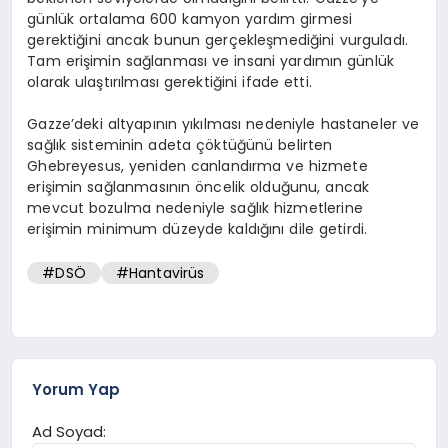
günlük ortalama 600 kamyon yardım girmesi
gerektiğini ancak bunun gerçekleşmediğini vurguladı.
Tam erişimin sağlanması ve insani yardımın günlük
olarak ulaştırılması gerektiğini ifade etti.
Gazze’deki altyapının yıkılması nedeniyle hastaneler ve
sağlık sisteminin adeta çöktüğünü belirten
Ghebreyesus, yeniden canlandırma ve hizmete
erişimin sağlanmasının öncelik olduğunu, ancak
mevcut bozulma nedeniyle sağlık hizmetlerine
erişimin minimum düzeyde kaldığını dile getirdi.
#DSÖ
#Hantavirüs
Yorum Yap
Ad Soyad: