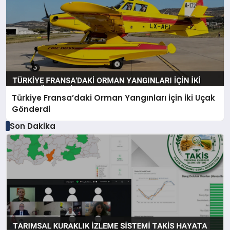
Türkiye Fransa’daki Orman Yangınları İçin İki Uçak
Gönderdi
Son Dakika