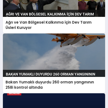
Ağrı ve Van Bölgesel Kalkınma İçin Dev Tarım
Üsleri Kuruyor
Bakan Yumaklı duyurdu 260 orman yangınının
258i kontrol altında