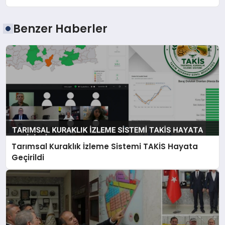
Benzer Haberler
Tarımsal Kuraklık İzleme Sistemi TAKİS Hayata
Geçirildi