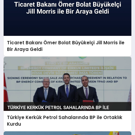
Ticaret Bakanı Ömer Bolat Büyükelçi Jill Morris ile
Bir Araya Geldi
Türkiye Kerkük Petrol Sahalarında BP ile Ortaklık
Kurdu