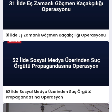
31 İlde Eş Zamanlı Göçmen Kaçakçılığı Operasyonu
52 İlde Sosyal Medya Üzerinden Suç Örgütü
Propagandasına Operasyon