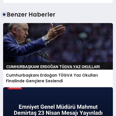
Benzer Haberler
Cumhurbaşkanı Erdoğan TÜGVA Yaz Okulları
Finalinde Gençlere Seslendi