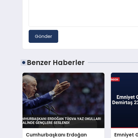
Gönder
Benzer Haberler
Cumhurbaşkanı Erdoğan
Emniyet 