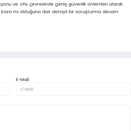
asyonu ve ofis çevresinde geniş güvenlik önlemleri alarak
ksa kaza mı olduğuna dair detaylı bir soruşturma devam
E-Mail: