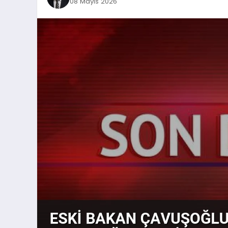
08 Mayıs 2026