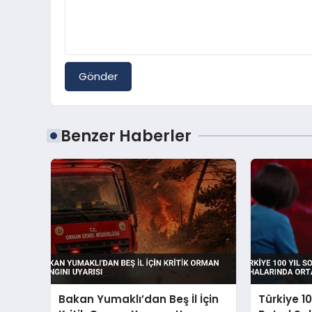
Gönder
Benzer Haberler
Bakan Yumaklı’dan Beş İl İçin
Türkiye 1