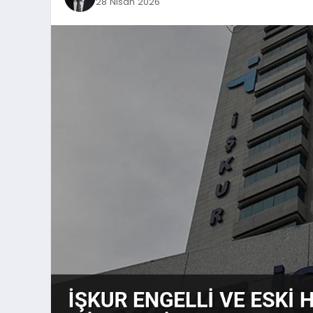
28 Nisan 2026