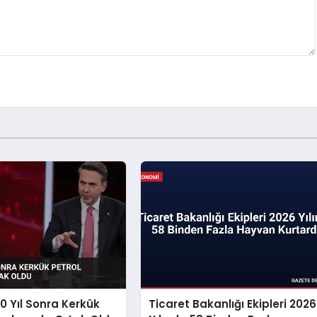
00 Yıl Sonra Kerkük
Ticaret Bakanlığı Ekipleri 2026