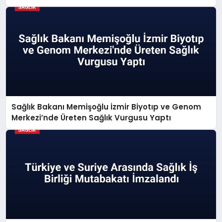
Sağlık Bakanı Memişoğlu İzmir Biyotıp ve Genom
Merkezi’nde Üreten Sağlık Vurgusu Yaptı