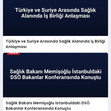
Türkiye ve Suriye Arasında Sağlık Alanında İş Birliği
Anlaşması
Sağlık Bakanı Memişoğlu İstanbuldaki DSÖ
Bakanlar Konferansında Konuştu