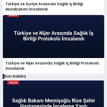
Türkiye ve Suriye Arasında Sağlık İş Birliği
Mutabakatı İmzalandı
Türkiye ve Nijer Arasında Sağlık İş Birliği Protokolü
İmzalandı
Son Dakika