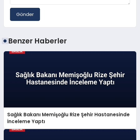
Gönder
Benzer Haberler
Sağlık Bakanı Memişoğlu Rize Şehir Hastanesinde
İnceleme Yaptı