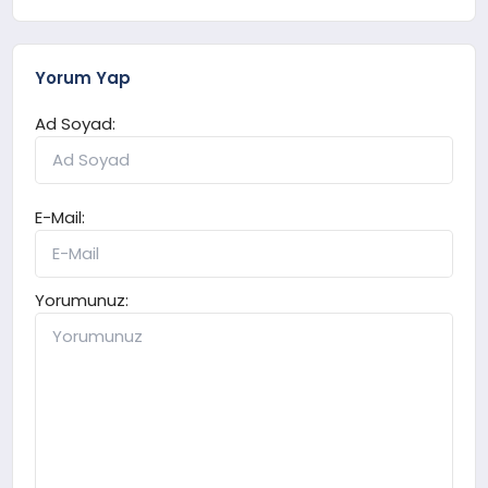
Yorum Yap
Ad Soyad:
E-Mail:
Yorumunuz: