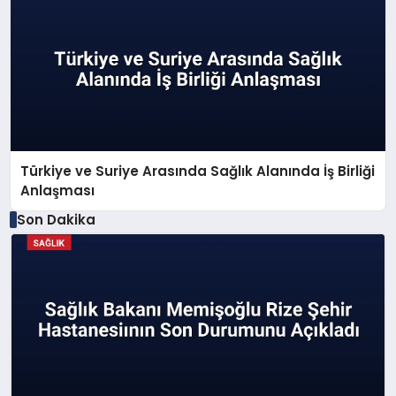
Türkiye ve Suriye Arasında Sağlık Alanında İş Birliği
Anlaşması
Son Dakika