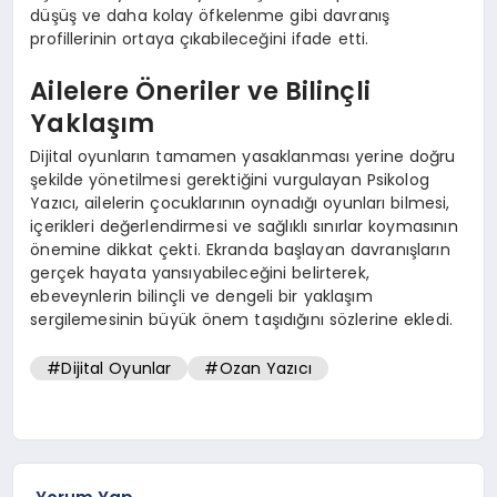
düşüş ve daha kolay öfkelenme gibi davranış
profillerinin ortaya çıkabileceğini ifade etti.
Ailelere Öneriler ve Bilinçli
Yaklaşım
Dijital oyunların tamamen yasaklanması yerine doğru
şekilde yönetilmesi gerektiğini vurgulayan Psikolog
Yazıcı, ailelerin çocuklarının oynadığı oyunları bilmesi,
içerikleri değerlendirmesi ve sağlıklı sınırlar koymasının
önemine dikkat çekti. Ekranda başlayan davranışların
gerçek hayata yansıyabileceğini belirterek,
ebeveynlerin bilinçli ve dengeli bir yaklaşım
sergilemesinin büyük önem taşıdığını sözlerine ekledi.
#Dijital Oyunlar
#Ozan Yazıcı