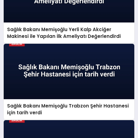
Sağlık Bakanı Memişoğlu Yerli Kalp Akciğer
Makinesi ile Yapılan İlk Ameliyatı Değerlendirdi
Sağlık Bakanı Memişoğlu Trabzon Şehir Hastanesi
için tarih verdi