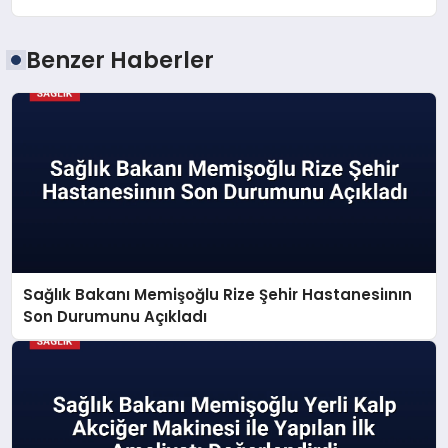
Benzer Haberler
Sağlık Bakanı Memişoğlu Rize Şehir Hastanesiının
Son Durumunu Açıkladı