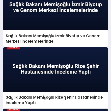
Sağlık Bakanı Memişoğlu İzmir Biyotıp ve Genom
Merkezi İncelemelerinde
Sağlık Bakanı Memişoğlu Rize Şehir Hastanesinde
İnceleme Yaptı