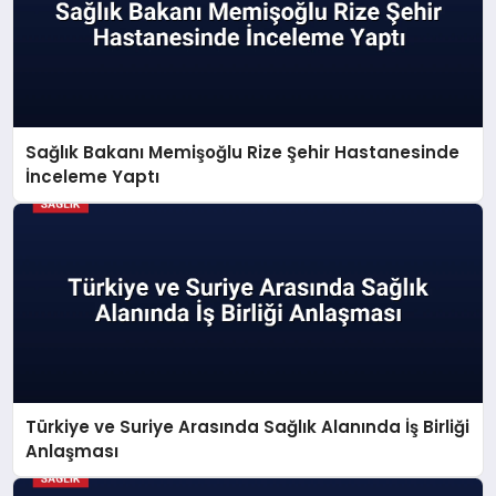
Sağlık Bakanı Memişoğlu Rize Şehir Hastanesinde
İnceleme Yaptı
Türkiye ve Suriye Arasında Sağlık Alanında İş Birliği
Anlaşması