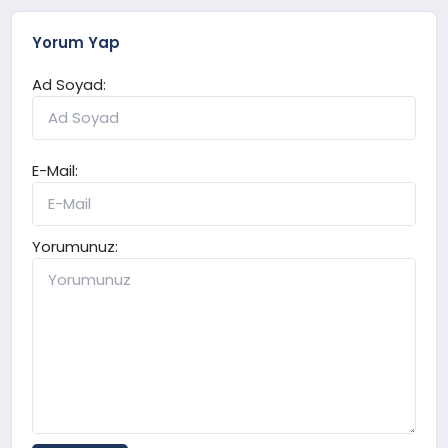
Yorum Yap
Ad Soyad:
E-Mail:
Yorumunuz: