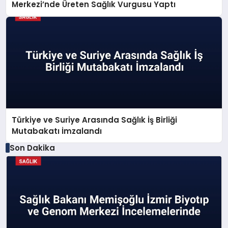
Merkezi’nde Üreten Sağlık Vurgusu Yaptı
Türkiye ve Suriye Arasında Sağlık İş Birliği
Mutabakatı İmzalandı
Son Dakika