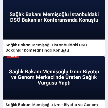
Sağlık Bakanı Memişoğlu İstanbuldaki DSÖ
Bakanlar Konferansında Konuştu
Sağlık Bakanı Memişoğlu İzmir Biyotıp ve Genom