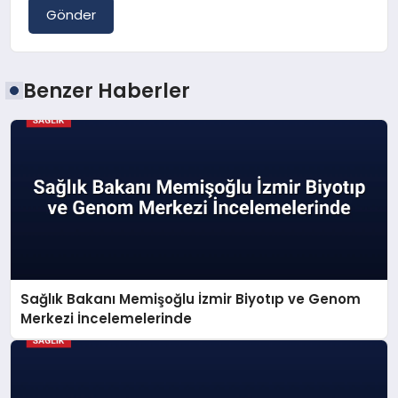
Gönder
Benzer Haberler
Sağlık Bakanı Memişoğlu İzmir Biyotıp ve Genom
Merkezi İncelemelerinde