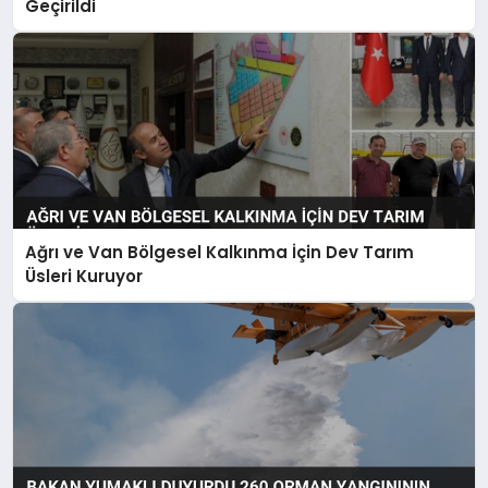
Geçirildi
Ağrı ve Van Bölgesel Kalkınma İçin Dev Tarım
Üsleri Kuruyor