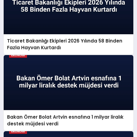
Ticaret Bakanlığı Ekipleri 2026 Yılında 58 Binden
Fazla Hayvan Kurtardı
Bakan Ömer Bolat Artvin esnafına 1 milyar liralık
destek müjdesi verdi