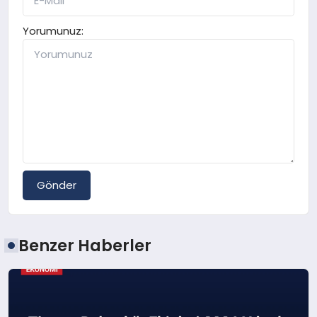
Yorumunuz:
Gönder
Benzer Haberler