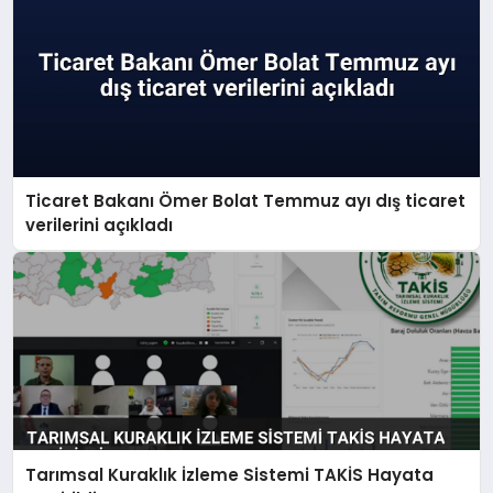
Ticaret Bakanı Ömer Bolat Temmuz ayı dış ticaret
verilerini açıkladı
Tarımsal Kuraklık İzleme Sistemi TAKİS Hayata