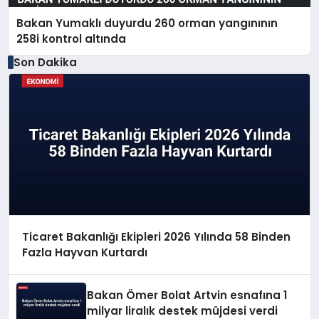
Bakan Yumaklı duyurdu 260 orman yangınının
258i kontrol altında
Son Dakika
Ticaret Bakanlığı Ekipleri 2026 Yılında 58 Binden
Fazla Hayvan Kurtardı
Bakan Ömer Bolat Artvin esnafına 1
milyar liralık destek müjdesi verdi