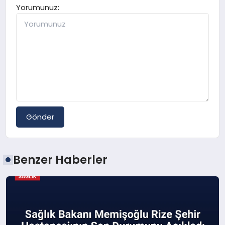
Yorumunuz:
Gönder
Benzer Haberler