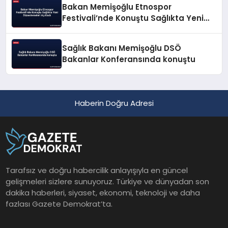
Bakan Memişoğlu Etnospor
Festivali’nde Konuştu Sağlıkta Yeni
Düzenlemeleri Açıkladı
Sağlık Bakanı Memişoğlu DSÖ
Bakanlar Konferansında konuştu
Haberin Doğru Adresi
Tarafsız ve doğru habercilik anlayışıyla en güncel
gelişmeleri sizlere sunuyoruz. Türkiye ve dünyadan son
dakika haberleri, siyaset, ekonomi, teknoloji ve daha
fazlası Gazete Demokrat’ta.