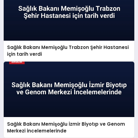
Sağlık Bakanı Memişoğlu Trabzon Şehir Hastanesi
için tarih verdi
Sağlık Bakanı Memişoğlu İzmir Biyotıp ve Genom
Merkezi İncelemelerinde