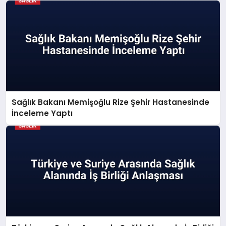
Sağlık Bakanı Memişoğlu Rize Şehir Hastanesinde
İnceleme Yaptı