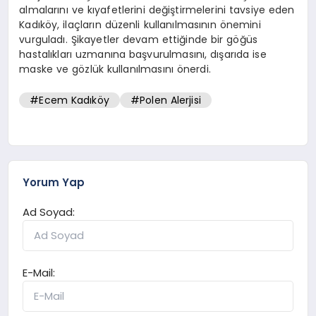
almalarını ve kıyafetlerini değiştirmelerini tavsiye eden
Kadıköy, ilaçların düzenli kullanılmasının önemini
vurguladı. Şikayetler devam ettiğinde bir göğüs
hastalıkları uzmanına başvurulmasını, dışarıda ise
maske ve gözlük kullanılmasını önerdi.
#Ecem Kadıköy
#Polen Alerjisi
Yorum Yap
Ad Soyad:
E-Mail: