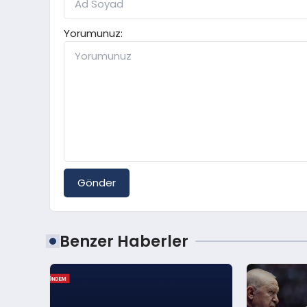
Yorumunuz:
Gönder
Benzer Haberler