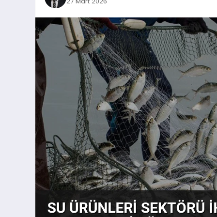
27 Mart 2026