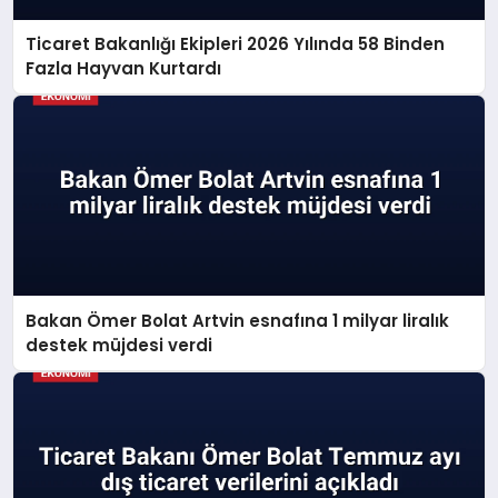
Ticaret Bakanlığı Ekipleri 2026 Yılında 58 Binden
Fazla Hayvan Kurtardı
Bakan Ömer Bolat Artvin esnafına 1 milyar liralık
destek müjdesi verdi