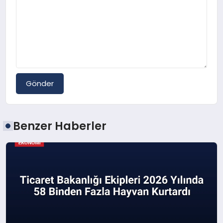
Gönder
Benzer Haberler