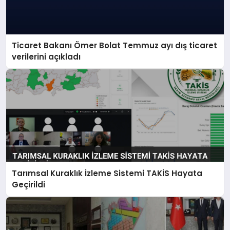
Ticaret Bakanı Ömer Bolat Temmuz ayı dış ticaret
verilerini açıkladı
Tarımsal Kuraklık İzleme Sistemi TAKİS Hayata
Geçirildi