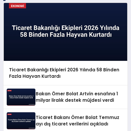
Ticaret Bakanlığı Ekipleri 2026 Yılında 58 Binden
Fazla Hayvan Kurtardı
Bakan Ömer Bolat Artvin esnafına 1
milyar liralık destek müjdesi verdi
Ticaret Bakanı Ömer Bolat Temmuz
ayı dış ticaret verilerini açıkladı