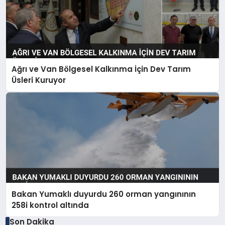
Ağrı ve Van Bölgesel Kalkınma İçin Dev Tarım
Üsleri Kuruyor
Bakan Yumaklı duyurdu 260 orman yangınının
258i kontrol altında
Son Dakika