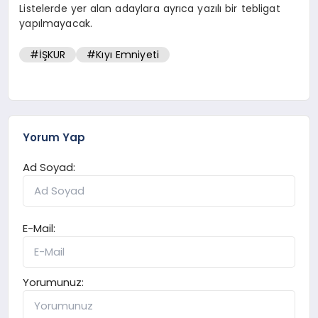
Listelerde yer alan adaylara ayrıca yazılı bir tebligat
yapılmayacak.
#İŞKUR
#Kıyı Emniyeti
Yorum Yap
Ad Soyad:
E-Mail:
Yorumunuz: