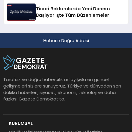
Ticari Reklamlarda Yeni Dönem
Başlıyor İşte Tüm Düzenlemeler
Haberin Doğru Adresi
Tarafsız ve doğru habercilik anlayışıyla en güncel
gelişmeleri sizlere sunuyoruz. Türkiye ve dünyadan son
dakika haberleri, siyaset, ekonomi, teknoloji ve daha
fazlası Gazete Demokrat’ta.
KURUMSAL