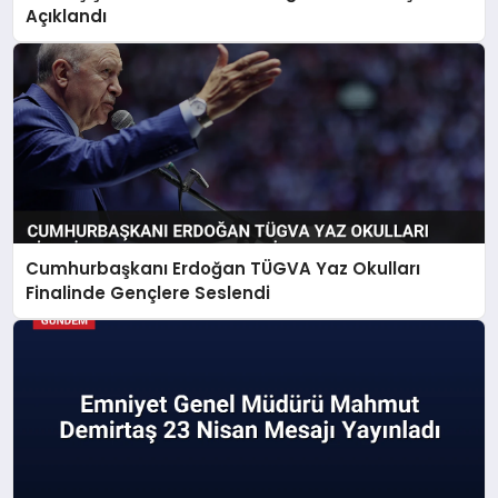
Açıklandı
Cumhurbaşkanı Erdoğan TÜGVA Yaz Okulları
Finalinde Gençlere Seslendi