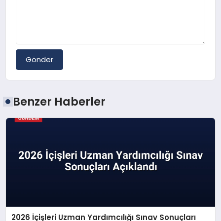
Gönder
Benzer Haberler
2026 İçişleri Uzman Yardımcılığı Sınav Sonuçları