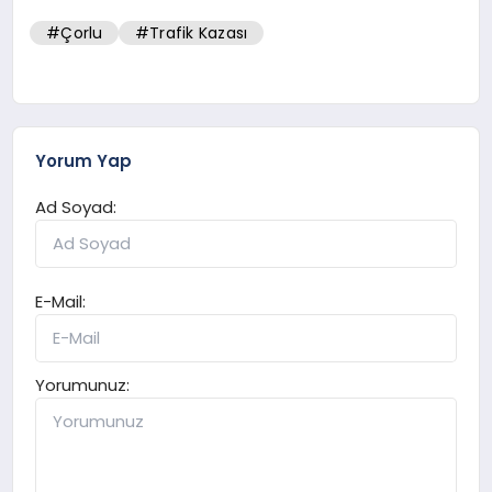
#Çorlu
#Trafik Kazası
Yorum Yap
Ad Soyad:
E-Mail:
Yorumunuz: