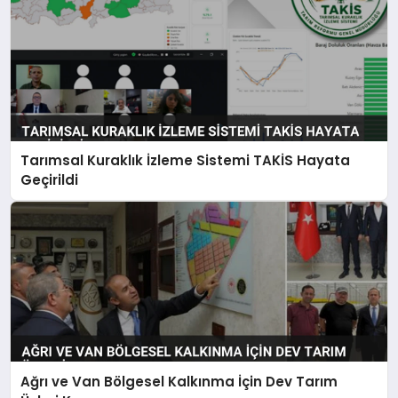
Tarımsal Kuraklık İzleme Sistemi TAKİS Hayata
Geçirildi
Ağrı ve Van Bölgesel Kalkınma İçin Dev Tarım