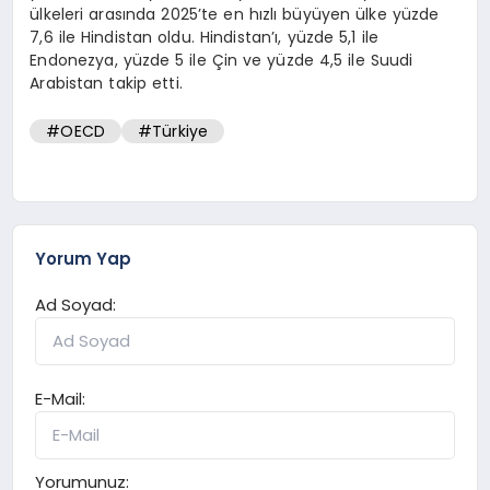
ülkeleri arasında 2025’te en hızlı büyüyen ülke yüzde
7,6 ile Hindistan oldu. Hindistan’ı, yüzde 5,1 ile
Endonezya, yüzde 5 ile Çin ve yüzde 4,5 ile Suudi
Arabistan takip etti.
#OECD
#Türkiye
Yorum Yap
Ad Soyad:
E-Mail:
Yorumunuz: