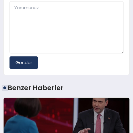
Gönder
Benzer Haberler