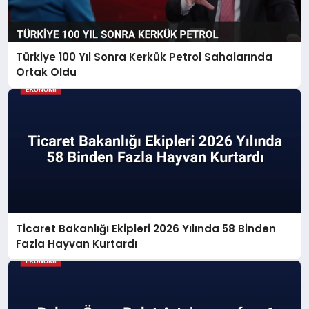
Türkiye 100 Yıl Sonra Kerkük Petrol Sahalarında
Ortak Oldu
Ticaret Bakanlığı Ekipleri 2026 Yılında 58 Binden
Fazla Hayvan Kurtardı