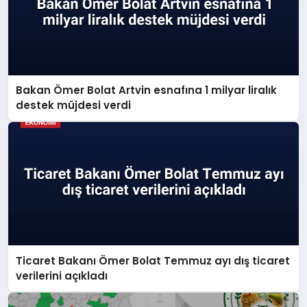
Bakan Ömer Bolat Artvin esnafına 1 milyar liralık
destek müjdesi verdi
Ticaret Bakanı Ömer Bolat Temmuz ayı dış ticaret
verilerini açıkladı