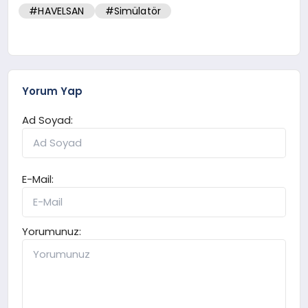
#HAVELSAN
#Simülatör
Yorum Yap
Ad Soyad:
E-Mail:
Yorumunuz: