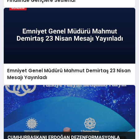
Finalinde Gençlere Seslendi
Emniyet Genel Müdürü Mahmut Demirtaş 23 Nisan
Mesajı Yayınladı