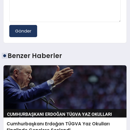
Gönder
Benzer Haberler
Cumhurbaşkanı Erdoğan TÜGVA Yaz Okulları