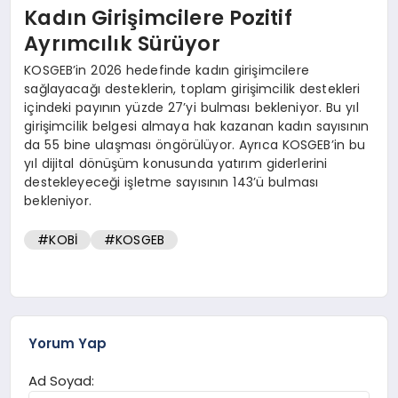
Kadın Girişimcilere Pozitif
Ayrımcılık Sürüyor
KOSGEB’in 2026 hedefinde kadın girişimcilere
sağlayacağı desteklerin, toplam girişimcilik destekleri
içindeki payının yüzde 27’yi bulması bekleniyor. Bu yıl
girişimcilik belgesi almaya hak kazanan kadın sayısının
da 55 bine ulaşması öngörülüyor. Ayrıca KOSGEB’in bu
yıl dijital dönüşüm konusunda yatırım giderlerini
destekleyeceği işletme sayısının 143’ü bulması
bekleniyor.
#KOBİ
#KOSGEB
Yorum Yap
Ad Soyad: