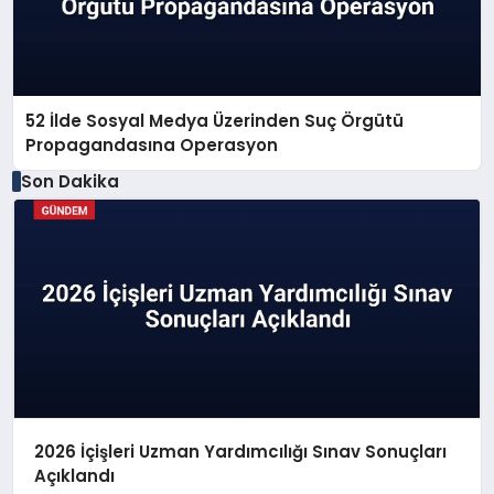
52 İlde Sosyal Medya Üzerinden Suç Örgütü
Propagandasına Operasyon
Son Dakika
2026 İçişleri Uzman Yardımcılığı Sınav Sonuçları
Açıklandı