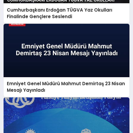
Cumhurbaşkanı Erdoğan TÜGVA Yaz Okulları
Finalinde Gençlere Seslendi
Emniyet Genel Müdürü Mahmut Demirtaş 23 Nisan
Mesajı Yayınladı