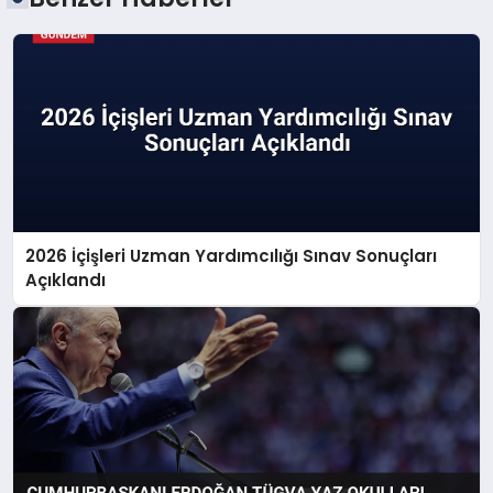
2026 İçişleri Uzman Yardımcılığı Sınav Sonuçları
Açıklandı