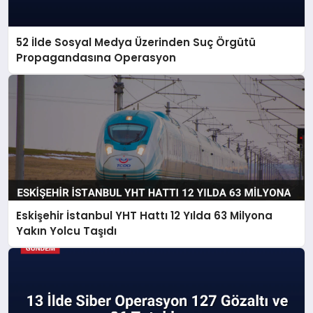
52 İlde Sosyal Medya Üzerinden Suç Örgütü
Propagandasına Operasyon
Eskişehir İstanbul YHT Hattı 12 Yılda 63 Milyona
Yakın Yolcu Taşıdı