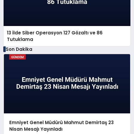
13 İlde Siber Operasyon 127 Gözaltı ve 86
Tutuklama
Son Dakika
Emniyet Genel Müdürü Mahmut Demirtaş 23
Nisan Mesajı Yayınladı