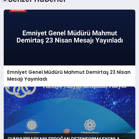
Emniyet Genel Müdürü Mahmut Demirtaş 23 Nisan
Mesajı Yayınladı