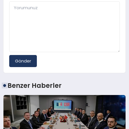
Gönder
Benzer Haberler