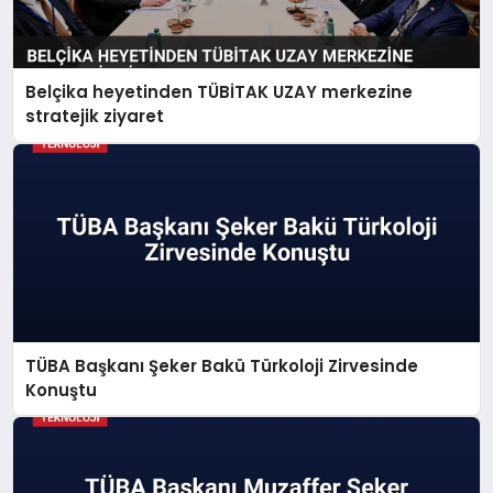
Belçika heyetinden TÜBİTAK UZAY merkezine
stratejik ziyaret
TÜBA Başkanı Şeker Bakü Türkoloji Zirvesinde
Konuştu