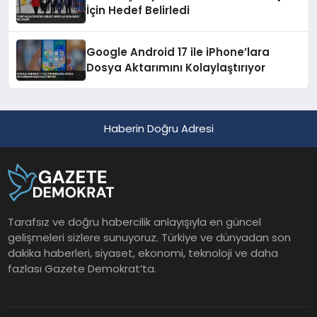
İçin Hedef Belirledi
Google Android 17 ile iPhone’lara
Dosya Aktarımını Kolaylaştırıyor
Haberin Doğru Adresi
Tarafsız ve doğru habercilik anlayışıyla en güncel
gelişmeleri sizlere sunuyoruz. Türkiye ve dünyadan son
dakika haberleri, siyaset, ekonomi, teknoloji ve daha
fazlası Gazete Demokrat’ta.