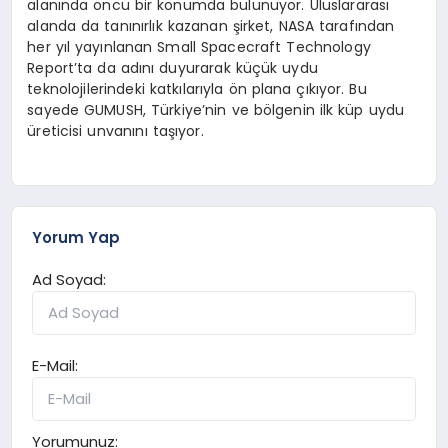
alanında öncü bir konumda bulunuyor. Uluslararası
alanda da tanınırlık kazanan şirket, NASA tarafından
her yıl yayınlanan Small Spacecraft Technology
Report’ta da adını duyurarak küçük uydu
teknolojilerindeki katkılarıyla ön plana çıkıyor. Bu
sayede GUMUSH, Türkiye’nin ve bölgenin ilk küp uydu
üreticisi unvanını taşıyor.
Yorum Yap
Ad Soyad:
E-Mail:
Yorumunuz: