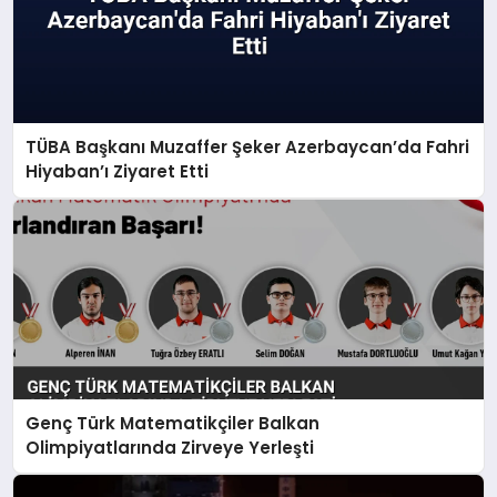
TÜBA Başkanı Muzaffer Şeker Azerbaycan’da Fahri
Hiyaban’ı Ziyaret Etti
Genç Türk Matematikçiler Balkan
Olimpiyatlarında Zirveye Yerleşti