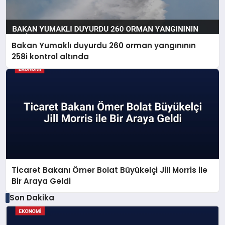
Bakan Yumaklı duyurdu 260 orman yangınının
258i kontrol altında
Ticaret Bakanı Ömer Bolat Büyükelçi Jill Morris ile
Bir Araya Geldi
Son Dakika