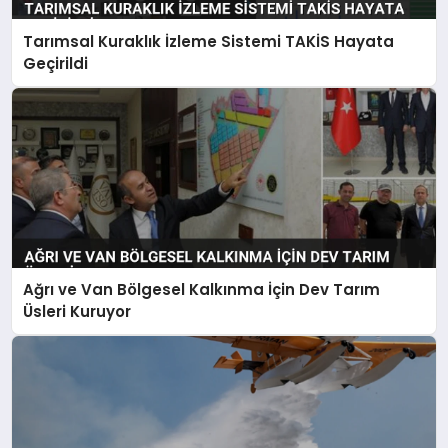
Tarımsal Kuraklık İzleme Sistemi TAKİS Hayata
Geçirildi
Ağrı ve Van Bölgesel Kalkınma İçin Dev Tarım
Üsleri Kuruyor