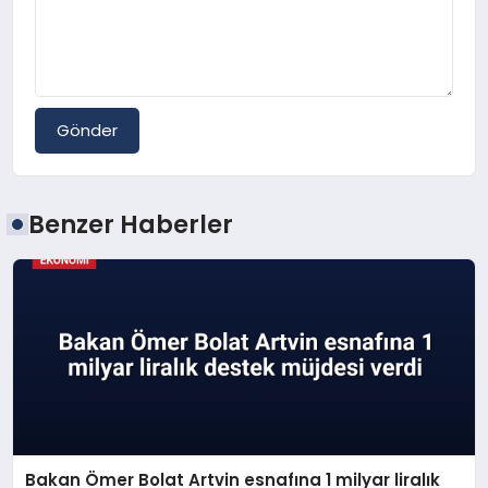
Gönder
Benzer Haberler
Bakan Ömer Bolat Artvin esnafına 1 milyar liralık