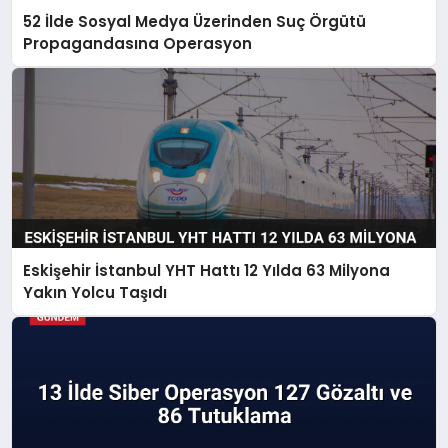
52 İlde Sosyal Medya Üzerinden Suç Örgütü
Propagandasına Operasyon
Eskişehir İstanbul YHT Hattı 12 Yılda 63 Milyona
Yakın Yolcu Taşıdı