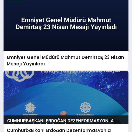
Emniyet Genel Müdürü Mahmut Demirtaş 23 Nisan
Mesajı Yayınladı
Cumhurbaşkanı Erdoğan Dezenformasyonla