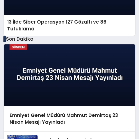
13 İlde Siber Operasyon 127 Gözaltı ve 86
Tutuklama
Son Dakika
Emniyet Genel Müdürü Mahmut Demirtaş 23
Nisan Mesajı Yayınladı