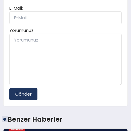
E-Mail:
Yorumunuz:
Gönder
Benzer Haberler