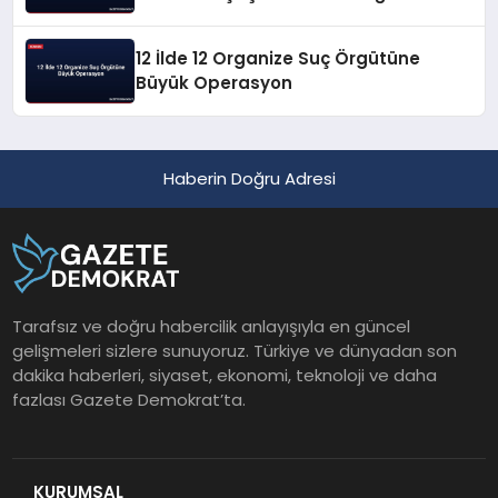
12 İlde 12 Organize Suç Örgütüne
Büyük Operasyon
Haberin Doğru Adresi
Tarafsız ve doğru habercilik anlayışıyla en güncel
gelişmeleri sizlere sunuyoruz. Türkiye ve dünyadan son
dakika haberleri, siyaset, ekonomi, teknoloji ve daha
fazlası Gazete Demokrat’ta.
KURUMSAL