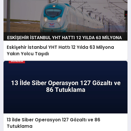
Eskişehir İstanbul YHT Hattı 12 Yılda 63 Milyona
Yakın Yolcu Taşıdı
13 İlde Siber Operasyon 127 Gözaltı ve 86
Tutuklama