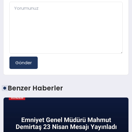
Gönder
Benzer Haberler