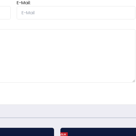
E-Mail: