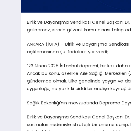
Birlik ve Dayanışma Sendikası Genel Başkanı Dr
gelinemez, ısrarla güvenli kamu binası talep ed
ANKARA (İGFA) – Birlik ve Dayanışma Sendikası 
açıklamasında şu ifadelere yer verdi;
"23 Nisan 2025 İstanbul depremi, bir kez daha 
Ancak bu konu, özellikle Aile Sağlığı Merkezler
gündemde olmalı. Ülke genelinde yaygın ve dağ
uygunluğu, ne yazık ki ciddi bir endişe kaynağıdı
Sağlık Bakanlığı'nın mevzuatında Depreme Dayanı
Birlik ve Dayanışma Sendikası Genel Başkanı Dr
sunmaları nedeniyle stratejik bir öneme sahip