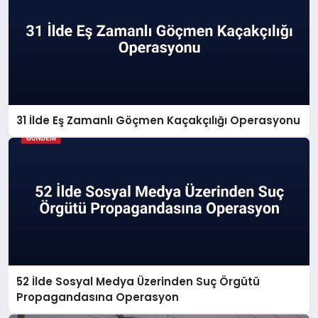
31 İlde Eş Zamanlı Göçmen Kaçakçılığı Operasyonu
52 İlde Sosyal Medya Üzerinden Suç Örgütü
Propagandasına Operasyon