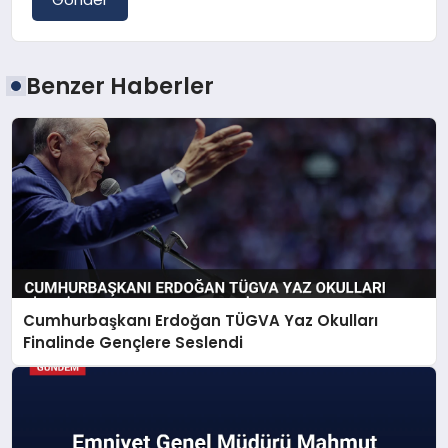
Benzer Haberler
Cumhurbaşkanı Erdoğan TÜGVA Yaz Okulları
Finalinde Gençlere Seslendi