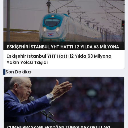
Eskişehir İstanbul YHT Hattı 12 Yılda 63 Milyona
Yakın Yolcu Taşıdı
Son Dakika