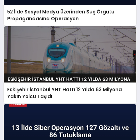
52 İlde Sosyal Medya Üzerinden Suç Örgütü
Propagandasına Operasyon
Eskişehir İstanbul YHT Hattı 12 Yılda 63 Milyona
Yakın Yolcu Taşıdı