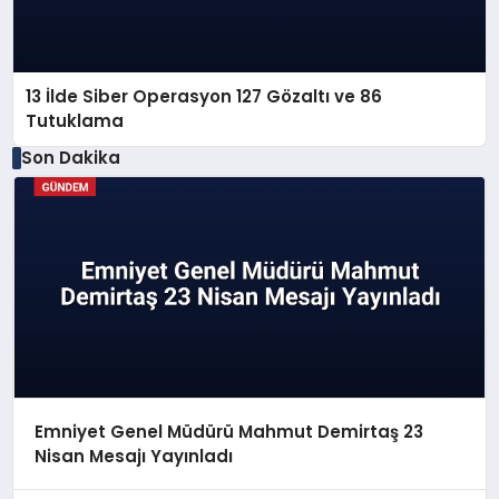
13 İlde Siber Operasyon 127 Gözaltı ve 86
Tutuklama
Son Dakika
Emniyet Genel Müdürü Mahmut Demirtaş 23
Nisan Mesajı Yayınladı