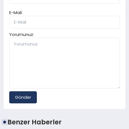
E-Mail:
Yorumunuz:
Gönder
Benzer Haberler