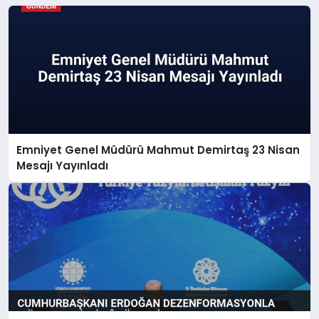
Emniyet Genel Müdürü Mahmut Demirtaş 23 Nisan
Mesajı Yayınladı