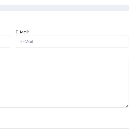
E-Mail: