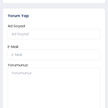
Yorum Yap
Ad Soyad:
E-Mail:
Yorumunuz: