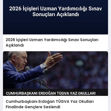
2026 İçişleri Uzman Yardımcılığı Sınav Sonuçları
Açıklandı
Cumhurbaşkanı Erdoğan TÜGVA Yaz Okulları
Finalinde Gençlere Seslendi