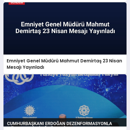
Emniyet Genel Müdürü Mahmut Demirtaş 23 Nisan
Mesajı Yayınladı