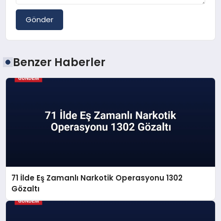
Gönder
Benzer Haberler
71 İlde Eş Zamanlı Narkotik Operasyonu 1302
Gözaltı