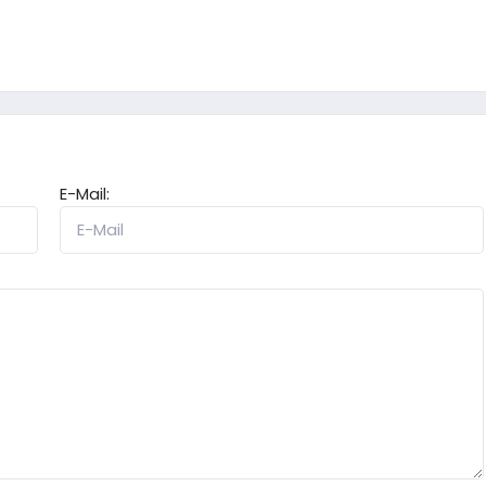
E-Mail: