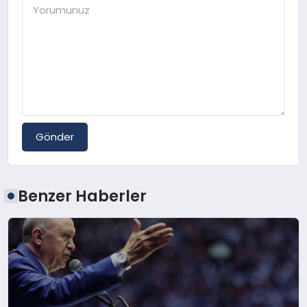
Gönder
Benzer Haberler