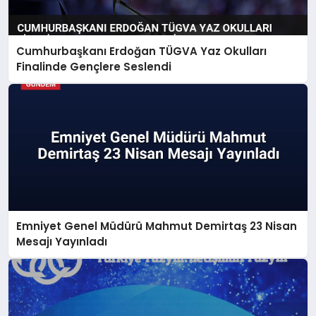
Cumhurbaşkanı Erdoğan TÜGVA Yaz Okulları
Finalinde Gençlere Seslendi
Emniyet Genel Müdürü Mahmut Demirtaş 23 Nisan
Mesajı Yayınladı