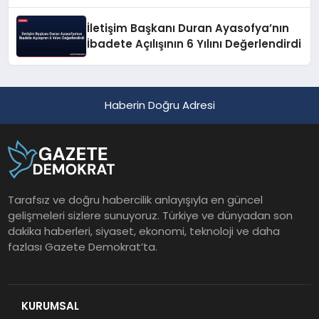
Geçirildi
İletişim Başkanı Duran Ayasofya’nın
İbadete Açılışının 6 Yılını Değerlendirdi
Haberin Doğru Adresi
Tarafsız ve doğru habercilik anlayışıyla en güncel
gelişmeleri sizlere sunuyoruz. Türkiye ve dünyadan son
dakika haberleri, siyaset, ekonomi, teknoloji ve daha
fazlası Gazete Demokrat’ta.
KURUMSAL