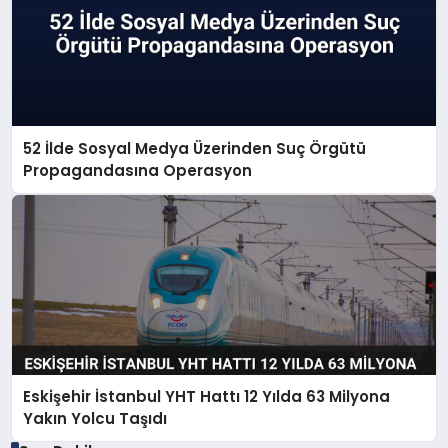
52 İlde Sosyal Medya Üzerinden Suç Örgütü
Propagandasına Operasyon
Eskişehir İstanbul YHT Hattı 12 Yılda 63 Milyona
Yakın Yolcu Taşıdı