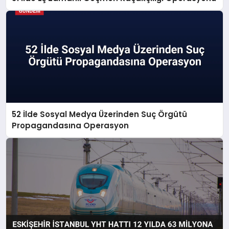
52 İlde Sosyal Medya Üzerinden Suç Örgütü
Propagandasına Operasyon