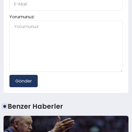
Yorumunuz:
Gönder
Benzer Haberler