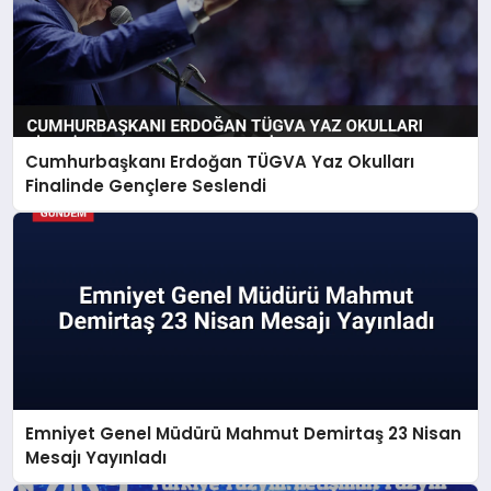
Cumhurbaşkanı Erdoğan TÜGVA Yaz Okulları
Finalinde Gençlere Seslendi
Emniyet Genel Müdürü Mahmut Demirtaş 23 Nisan
Mesajı Yayınladı