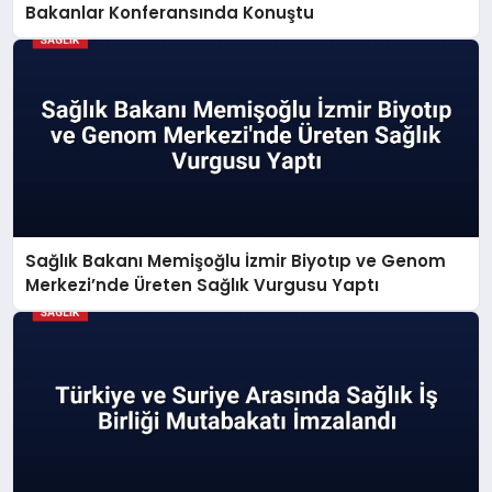
Bakanlar Konferansında Konuştu
Sağlık Bakanı Memişoğlu İzmir Biyotıp ve Genom
Merkezi’nde Üreten Sağlık Vurgusu Yaptı