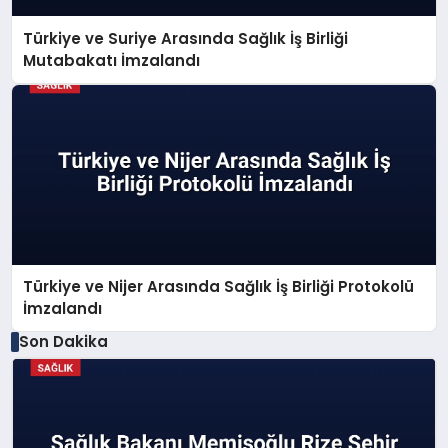
Türkiye ve Suriye Arasında Sağlık İş Birliği
Mutabakatı İmzalandı
Türkiye ve Nijer Arasında Sağlık İş Birliği Protokolü
İmzalandı
Son Dakika