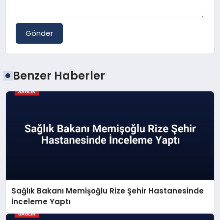
Gönder
Benzer Haberler
Sağlık Bakanı Memişoğlu Rize Şehir Hastanesinde
İnceleme Yaptı