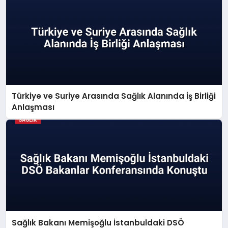
Türkiye ve Suriye Arasında Sağlık Alanında İş Birliği
Anlaşması
Sağlık Bakanı Memişoğlu İstanbuldaki DSÖ