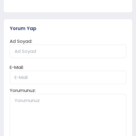
Yorum Yap
Ad Soyad:
E-Mail:
Yorumunuz: