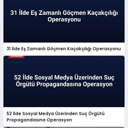
31 İlde Eş Zamanlı Göçmen Kaçakçılığı Operasyonu
52 İlde Sosyal Medya Üzerinden Suç Örgütü
Propagandasına Operasyon