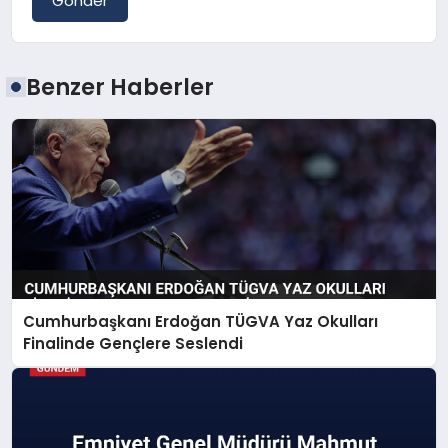
Gönder
Benzer Haberler
Cumhurbaşkanı Erdoğan TÜGVA Yaz Okulları
Finalinde Gençlere Seslendi