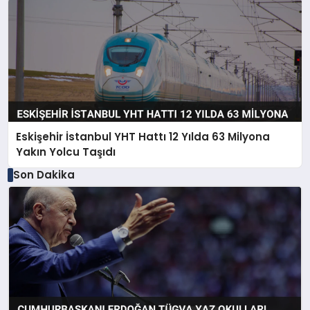
Eskişehir İstanbul YHT Hattı 12 Yılda 63 Milyona
Yakın Yolcu Taşıdı
Son Dakika