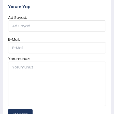
Yorum Yap
Ad Soyad:
E-Mail:
Yorumunuz: