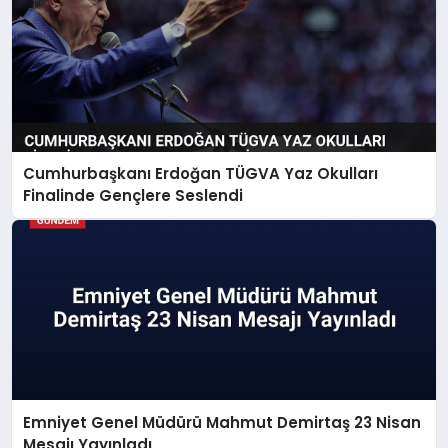
Cumhurbaşkanı Erdoğan TÜGVA Yaz Okulları
Finalinde Gençlere Seslendi
Emniyet Genel Müdürü Mahmut Demirtaş 23 Nisan
Mesajı Yayınladı