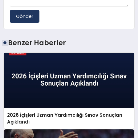
Gönder
Benzer Haberler
2026 İçişleri Uzman Yardımcılığı Sınav Sonuçları
Açıklandı