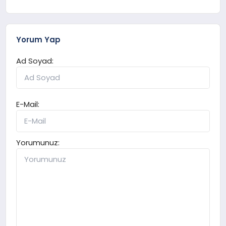
Yorum Yap
Ad Soyad:
E-Mail:
Yorumunuz: