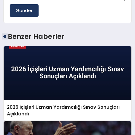
Gönder
Benzer Haberler
2026 İçişleri Uzman Yardımcılığı Sınav Sonuçları
Açıklandı