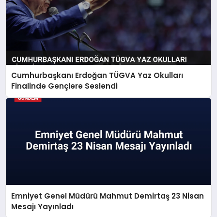
Cumhurbaşkanı Erdoğan TÜGVA Yaz Okulları
Finalinde Gençlere Seslendi
Emniyet Genel Müdürü Mahmut Demirtaş 23 Nisan
Mesajı Yayınladı