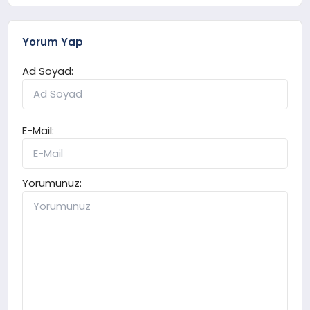
Yorum Yap
Ad Soyad:
E-Mail:
Yorumunuz: