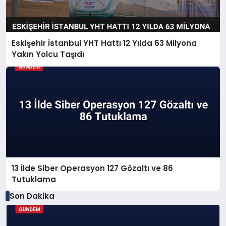
Eskişehir İstanbul YHT Hattı 12 Yılda 63 Milyona
Yakın Yolcu Taşıdı
13 İlde Siber Operasyon 127 Gözaltı ve 86
Tutuklama
Son Dakika