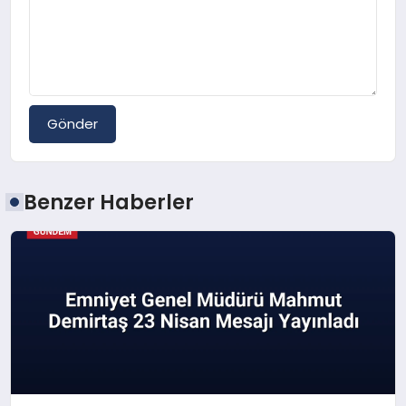
Gönder
Benzer Haberler