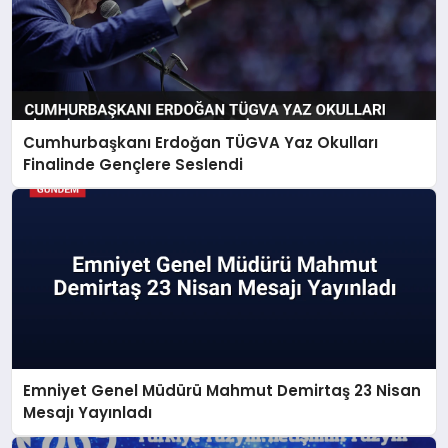
Cumhurbaşkanı Erdoğan TÜGVA Yaz Okulları
Finalinde Gençlere Seslendi
Emniyet Genel Müdürü Mahmut Demirtaş 23 Nisan
Mesajı Yayınladı