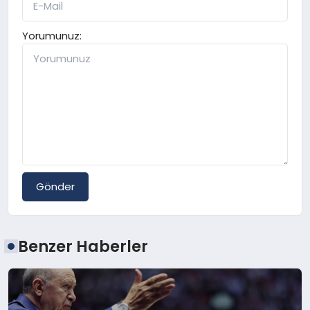
Yorumunuz:
Gönder
Benzer Haberler