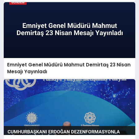
Emniyet Genel Müdürü Mahmut Demirtaş 23 Nisan
Mesajı Yayınladı