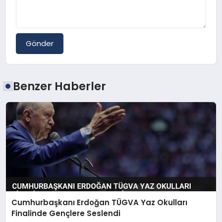
Gönder
Benzer Haberler
Cumhurbaşkanı Erdoğan TÜGVA Yaz Okulları
Finalinde Gençlere Seslendi