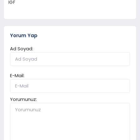
IGF
Yorum Yap
Ad Soyad:
E-Mail:
Yorumunuz: