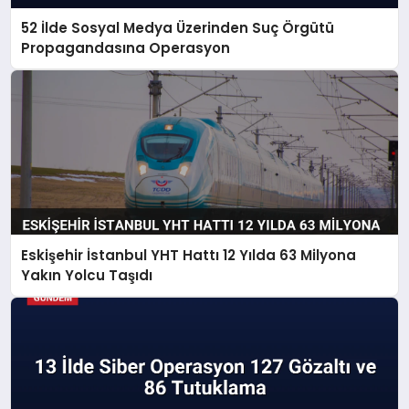
52 İlde Sosyal Medya Üzerinden Suç Örgütü
Propagandasına Operasyon
Eskişehir İstanbul YHT Hattı 12 Yılda 63 Milyona
Yakın Yolcu Taşıdı