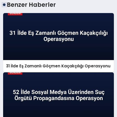
Benzer Haberler
31 İlde Eş Zamanlı Göçmen Kaçakçılığı Operasyonu