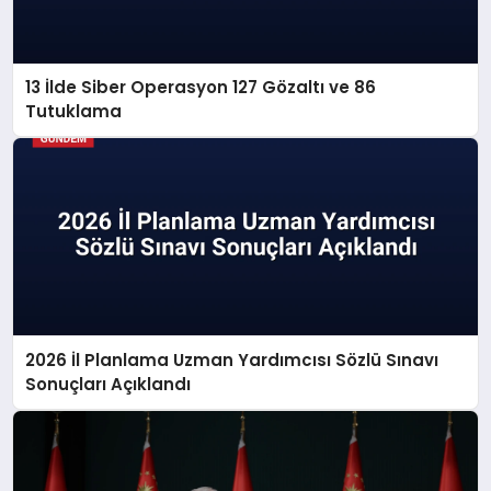
13 İlde Siber Operasyon 127 Gözaltı ve 86
Tutuklama
2026 İl Planlama Uzman Yardımcısı Sözlü Sınavı
Sonuçları Açıklandı