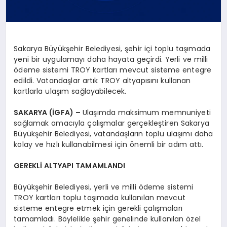
Sakarya Büyükşehir Belediyesi, şehir içi toplu taşımada
yeni bir uygulamayı daha hayata geçirdi. Yerli ve milli
ödeme sistemi TROY kartları mevcut sisteme entegre
edildi. Vatandaşlar artık TROY altyapısını kullanan
kartlarla ulaşım sağlayabilecek.
SAKARYA (İGFA) –
Ulaşımda maksimum memnuniyeti
sağlamak amacıyla çalışmalar gerçekleştiren Sakarya
Büyükşehir Belediyesi, vatandaşların toplu ulaşımı daha
kolay ve hızlı kullanabilmesi için önemli bir adım attı.
GEREKLİ ALTYAPI TAMAMLANDI
Büyükşehir Belediyesi, yerli ve milli ödeme sistemi
TROY kartları toplu taşımada kullanılan mevcut
sisteme entegre etmek için gerekli çalışmaları
tamamladı. Böylelikle şehir genelinde kullanılan özel