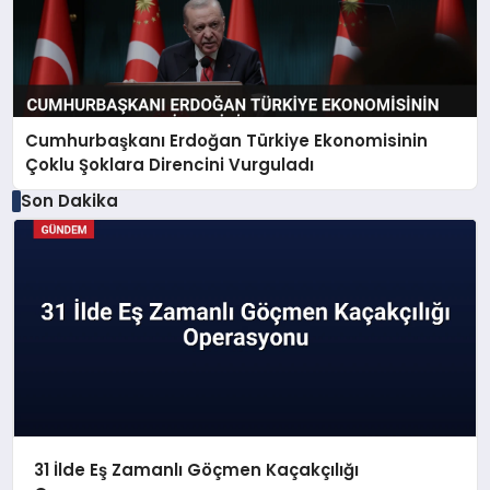
Cumhurbaşkanı Erdoğan Türkiye Ekonomisinin
Çoklu Şoklara Direncini Vurguladı
Son Dakika
31 İlde Eş Zamanlı Göçmen Kaçakçılığı