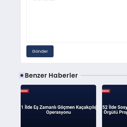
Gönder
Benzer Haberler