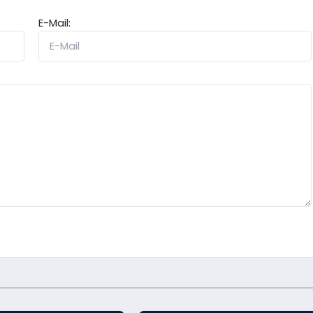
E-Mail: