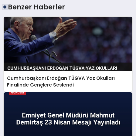
Benzer Haberler
Cumhurbaşkanı Erdoğan TÜGVA Yaz Okulları
Finalinde Gençlere Seslendi