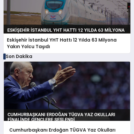
Eskişehir İstanbul YHT Hattı 12 Yılda 63 Milyona
Yakın Yolcu Taşıdı
Son Dakika
Cumhurbaşkanı Erdoğan TÜGVA Yaz Okulları