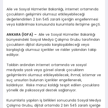
Aile ve Sosyal Hizmetler Bakanlığı, internet ortamında
çocukların gelişimini olumsuz etkileyebileceği
değerlendirilen 2 bin 545 zararlı içeriğin engellenmesi
veya kaldırılması konusunda kurumlarla iletişime geçti.
ANKARA (İGFA) –
Aile ve Sosyal Hizmetler Bakanlığı
bünyesindeki Sosyal Medya Çalışma Grubu tarafından
çocukların dijital dünyada karşılaşabileceği veya
karşılaştığı olumsuz içerikler ve riskler yakından takip
ediliyor.
Takibin ardından internet ortamında ve sosyal
medyada yazılı veya görsel olarak çocukların
gelişimlerini olumsuz etkileyebilecek, ihmal, istismar ve
suç unsurları bulunan içerikler engellenerek,
kaldırılıyor. Riske maruz kaldığı tespit edilen çocuklara
yönelik de psikososyal destek sağlanıyor.
Kurumlarla yapılan iş birlikleri sonucunda Sosyal Medya
Çalışma Grubu, dijital ortamda 2 bin 545 zararlı içeriğe