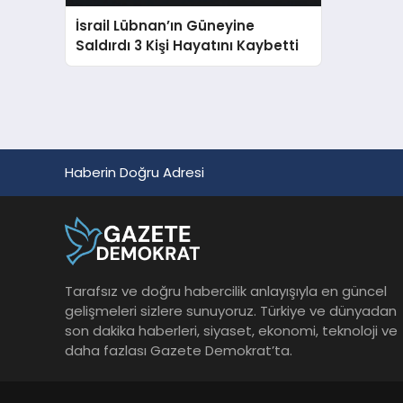
İsrail Lübnan’ın Güneyine
Saldırdı 3 Kişi Hayatını Kaybetti
Haberin Doğru Adresi
Tarafsız ve doğru habercilik anlayışıyla en güncel
gelişmeleri sizlere sunuyoruz. Türkiye ve dünyadan
son dakika haberleri, siyaset, ekonomi, teknoloji ve
daha fazlası Gazete Demokrat’ta.