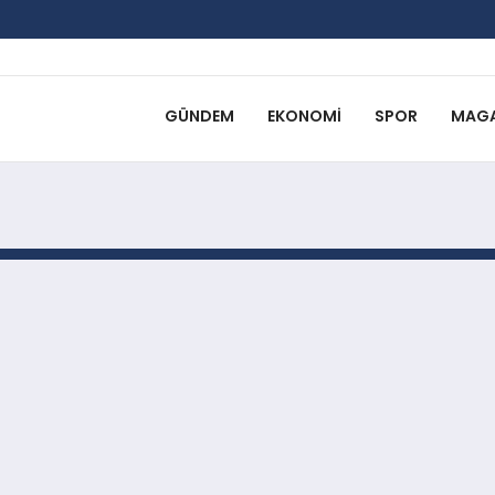
GÜNDEM
EKONOMI
SPOR
MAGA