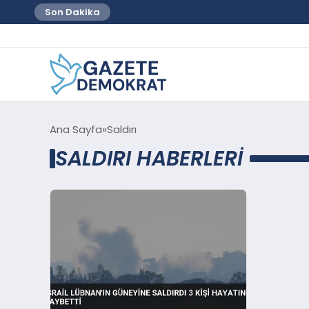
Son Dakika
Ana Sayfa
Saldırı
SALDIRI HABERLERI