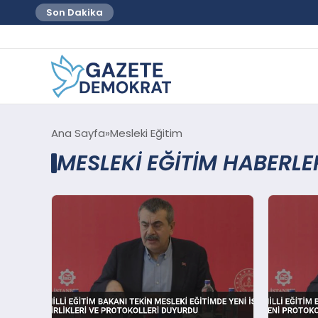
Son Dakika
Ana Sayfa
Mesleki Eğitim
MESLEKI EĞITIM HABERLE