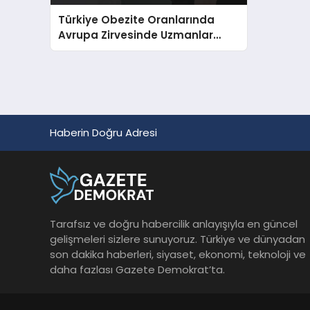
Türkiye Obezite Oranlarında
Avrupa Zirvesinde Uzmanlar
Uyarıyor
Haberin Doğru Adresi
Tarafsız ve doğru habercilik anlayışıyla en güncel
gelişmeleri sizlere sunuyoruz. Türkiye ve dünyadan
son dakika haberleri, siyaset, ekonomi, teknoloji ve
daha fazlası Gazete Demokrat’ta.