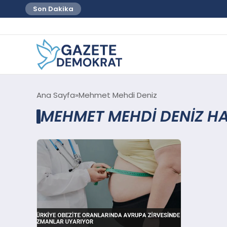
Son Dakika
Ana Sayfa
Mehmet Mehdi Deniz
MEHMET MEHDI DENIZ HA