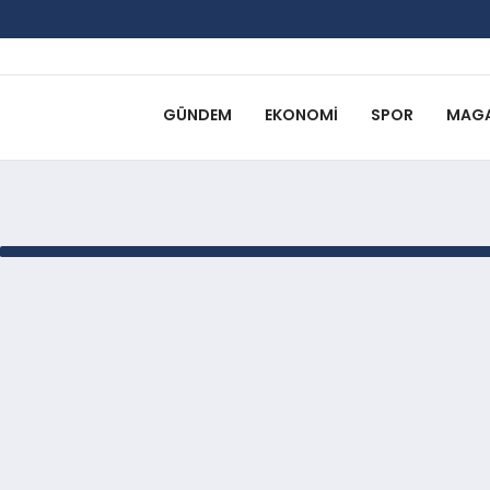
GÜNDEM
EKONOMI
SPOR
MAGA