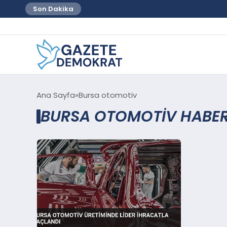
Son Dakika
Ana Sayfa
Bursa otomotiv
BURSA OTOMOTIV HABER