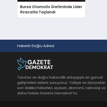
Bursa Otomotiv Üretiminde Lider
İhracatla Taçlandı
Haberin Doğru Adresi
Tarafsız ve doğru habercilik anlayışıyla en güncel
gelişmeleri sizlere sunuyoruz. Türkiye ve dünyadan
son dakika haberleri, siyaset, ekonomi, teknoloji ve
daha fazlası Gazete Demokrat’ta.