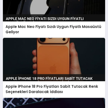
Apple Mac Neo Fiyatı Sızdı Uygun Fiyatlı Masaüstü
Geliyor
Apple iPhone 18 Pro Fiyatları Sabit Tutacak Renk
Seçenekleri Daralacak İddiası