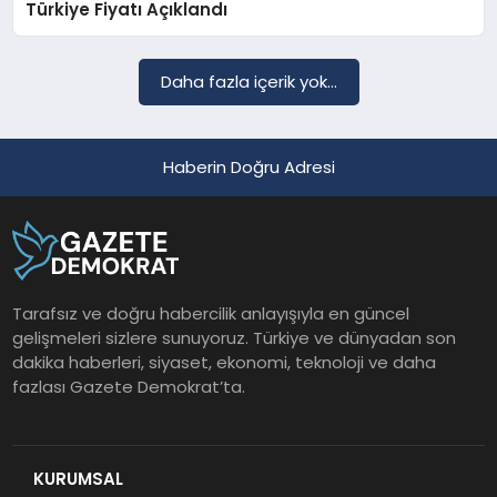
Türkiye Fiyatı Açıklandı
Daha fazla içerik yok...
Haberin Doğru Adresi
Tarafsız ve doğru habercilik anlayışıyla en güncel
gelişmeleri sizlere sunuyoruz. Türkiye ve dünyadan son
dakika haberleri, siyaset, ekonomi, teknoloji ve daha
fazlası Gazete Demokrat’ta.
KURUMSAL