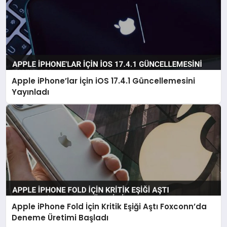
Apple iPhone’lar İçin iOS 17.4.1 Güncellemesini
Yayınladı
Apple iPhone Fold İçin Kritik Eşiği Aştı Foxconn’da
Deneme Üretimi Başladı